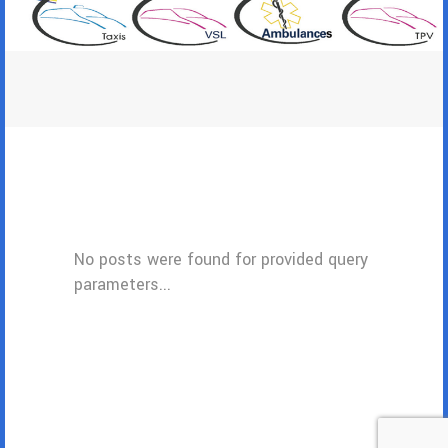
No posts were found for provided query
parameters...