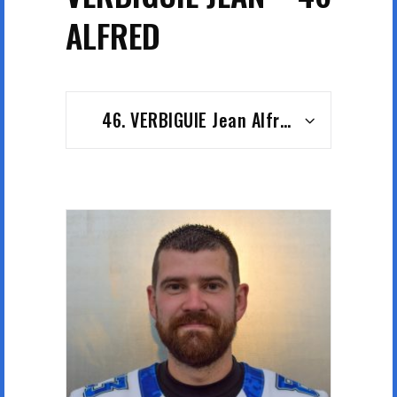
ALFRED
46. VERBIGUIE Jean Alfred